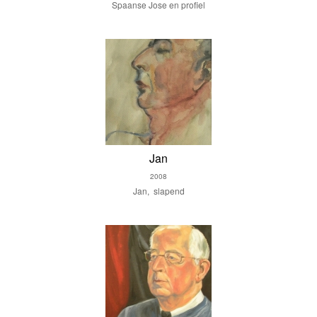
Spaanse Jose en profiel
Jan
2008
Jan, slapend