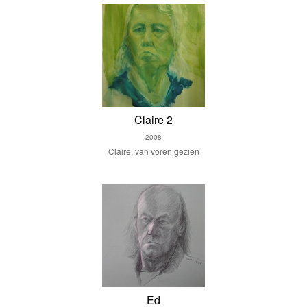
Claire 2
2008
Claire, van voren gezien
Ed