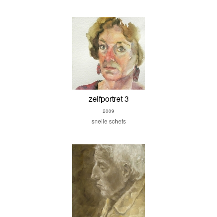
zelfportret 3
2009
snelle schets