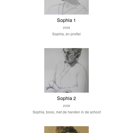
Sophia 1
2008
Sophia, en profiel
Sophia 2
2008
Sophia, boos, met de handen in de schoot