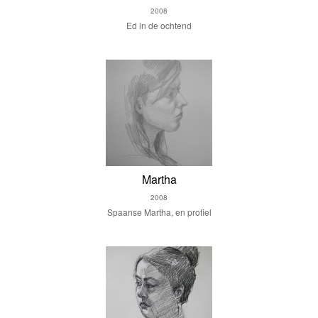
2008
Ed in de ochtend
Martha
2008
Spaanse Martha, en profiel