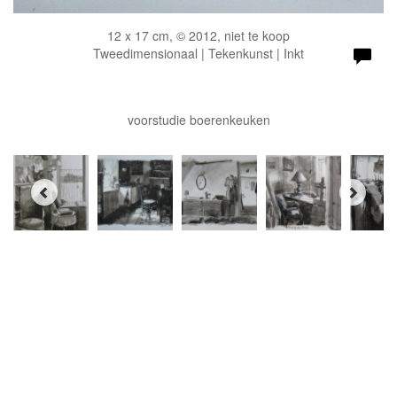
12 x 17 cm, © 2012, niet te koop
Tweedimensionaal | Tekenkunst | Inkt
voorstudie boerenkeuken